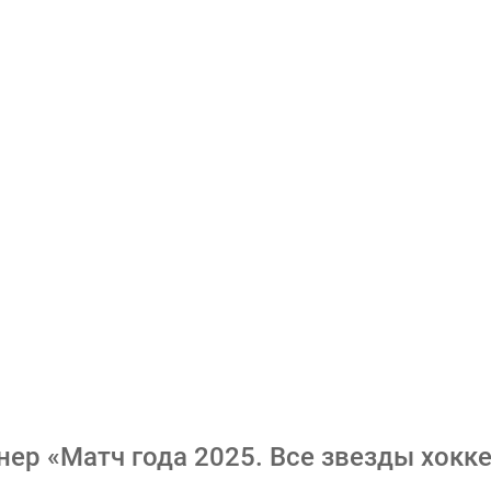
ер «Матч года 2025. Все звезды хокк