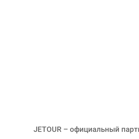
JETOUR – официальный партн