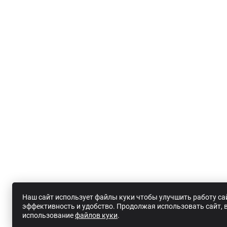
Наш сайт использует файлы куки чтобы улучшить работу сай
эффективность и удобство. Продолжая использовать сайт, 
использование
файлов куки
.