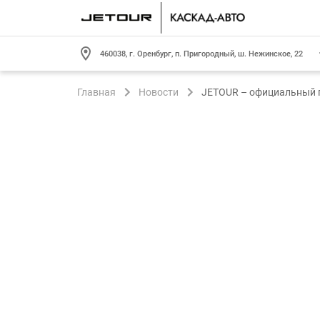
460038, г. Оренбург, п. Пригородный, ш. Нежинское, 22
Главная
Новости
JETOUR – официальный п