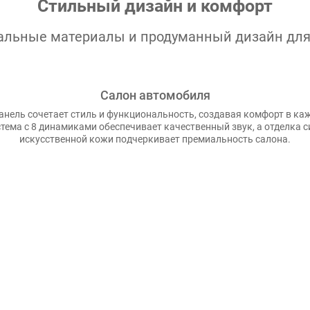
Стильный дизайн и комфорт
иальные материалы и продуманный дизайн дл
Салон автомобиля
нель сочетает стиль и функциональность, создавая комфорт в ка
тема с 8 динамиками обеспечивает качественный звук, а отделка с
искусственной кожи подчеркивает премиальность салона.