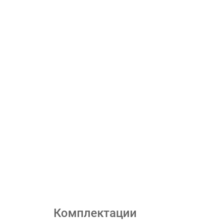
Комплектации