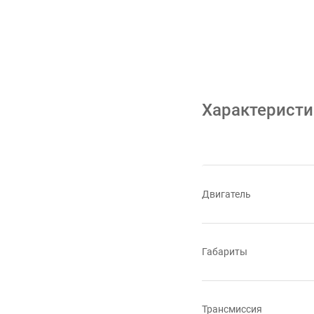
Характеристи
Двигатель
Габариты
Трансмиссия